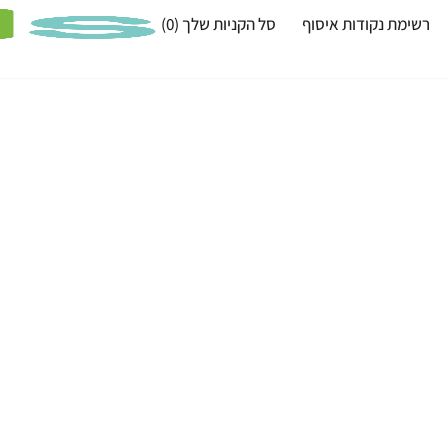
רשימת נקודות איסוף
סל הקניות שלך
(0)
3 דובים ואריה