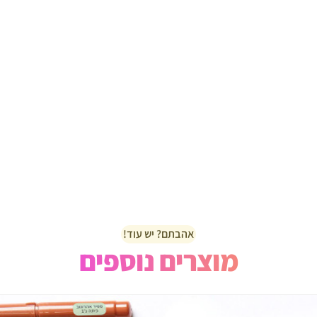
אהבתם? יש עוד!
מוצרים נוספים