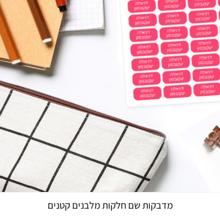
מדבקות שם חלקות מלבנים קטנים