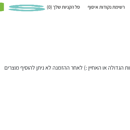
רשימת נקודות איסוף
סל הקניות שלך
(0)
הגדולה או האחיין :) לאחר ההזמנה לא ניתן להוסיף מוצרים