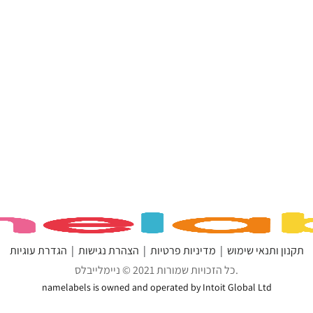
תקנון ותנאי שימוש
מדיניות פרטיות
הצהרת נגישות
הגדרת עוגיות
כל הזכויות שמורות 2021 © ניימלייבלס.
namelabels is owned and operated by Intoit Global Ltd