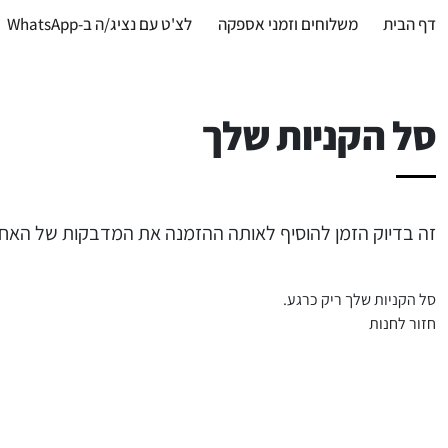
דף הבית
משלוחים וזמני אספקה
לצ'ט עם נציג/ה ב-WhatsApp
סל הקניות שלך
זה בדיוק הזמן להוסיף לאותה ההזמנה את המדבקות של האחות 
סל הקניות שלך ריק כרגע.
חזור לחנות